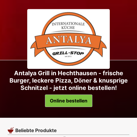
Antalya Grill in Hechthausen - frische
Burger, leckere Pizza, Döner & knusprige
Schnitzel - jetzt online bestellen!
Online bestellen
Beliebte Produkte